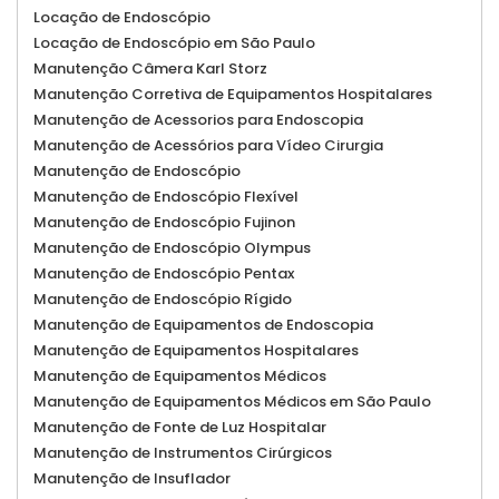
Locação de Endoscópio
Locação de Endoscópio em São Paulo
Manutenção Câmera Karl Storz
Manutenção Corretiva de Equipamentos Hospitalares
Manutenção de Acessorios para Endoscopia
Manutenção de Acessórios para Vídeo Cirurgia
Manutenção de Endoscópio
Manutenção de Endoscópio Flexível
Manutenção de Endoscópio Fujinon
Manutenção de Endoscópio Olympus
Manutenção de Endoscópio Pentax
Manutenção de Endoscópio Rígido
Manutenção de Equipamentos de Endoscopia
Manutenção de Equipamentos Hospitalares
Manutenção de Equipamentos Médicos
Manutenção de Equipamentos Médicos em São Paulo
Manutenção de Fonte de Luz Hospitalar
Manutenção de Instrumentos Cirúrgicos
Manutenção de Insuflador