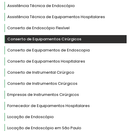
Assistência Técnica de Endoscópio
Assistência Técnica de Equipamentos Hospitalares
Conserto de Endoscópio Flexível
Conserto de Equipamentos Cirúrgicos
Conserto de Equipamentos de Endoscopia
Conserto de Equipamentos Hospitalares
Conserto de Instrumental Cirúrgico
Conserto de Instrumentos Cirúrgicos
Empresas de Instrumentos Cirúrgicos
Fornecedor de Equipamentos Hospitalares
Locação de Endoscópio
Locação de Endoscópio em São Paulo