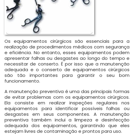
Os equipamentos cirúrgicos são essenciais para a
realização de procedimentos médicos com segurança
e eficiência. No entanto, esses equipamentos podem
apresentar falhas ou desgastes ao longo do tempo e
necessitar de conserto. É por isso que a manutenção
adequada e o conserto de equipamentos cirúrgicos
são tão importantes para garantir o seu bom
funcionamento.
A manutenção preventiva é uma das principais formas
de evitar problemas com os equipamentos cirúrgicos.
Ela consiste em realizar inspeções regulares nos
equipamentos para identificar possíveis falhas ou
desgastes em seus componentes. A manutenção
preventiva também inclui a limpeza e desinfecção
adequada dos equipamentos, garantindo que eles
estejam livres de contaminação e prontos para uso.