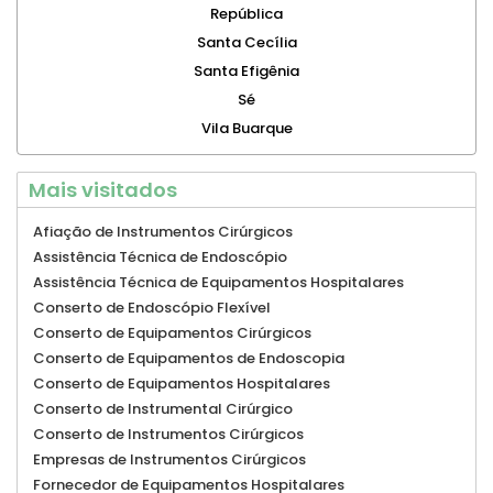
República
Santa Cecília
Santa Efigênia
Sé
Vila Buarque
Mais visitados
Afiação de Instrumentos Cirúrgicos
Assistência Técnica de Endoscópio
Assistência Técnica de Equipamentos Hospitalares
Conserto de Endoscópio Flexível
Conserto de Equipamentos Cirúrgicos
Conserto de Equipamentos de Endoscopia
Conserto de Equipamentos Hospitalares
Conserto de Instrumental Cirúrgico
Conserto de Instrumentos Cirúrgicos
Empresas de Instrumentos Cirúrgicos
Fornecedor de Equipamentos Hospitalares