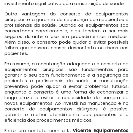
investimento significativo para a instituição de saúde.
Outra vantagem do conserto de equipamentos
cirúrgicos é a garantia de segurança para pacientes e
profissionais da saúde. Quando os equipamentos são
consertados corretamente, eles tendem a ser mais
seguros durante o uso em procedimentos médicos.
Além disso, o conserto pode ajudar a evitar possíveis
falhas que possam causar desconforto ou riscos aos
pacientes.
Em resumo, a manutenção adequada e o conserto de
equipamentos cirúrgicos são fundamentais para
garantir o seu bom funcionamento e a segurança de
pacientes e profissionais da saúde. A manutenção
preventiva pode ajudar a evitar problemas futuros,
enquanto o conserto é uma forma de economizar a
longo prazo e evitar a necessidade de compra de
novos equipamentos. Ao investir na manutenção e no
conserto de equipamentos cirúrgicos, é possível
garantir o melhor atendimento aos pacientes e a
eficiência dos procedimentos médicos.
Entre em contato com a
L. Vicente Equipamentos