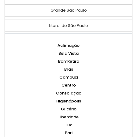
Grande São Paulo
Litoral de São Paulo
Aclimação
Bela Vista
BomRetiro
Brás
Cambuci
Centro
Consolação
Higienópolis
Glicério
Liberdade
Luz
Pari