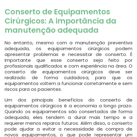
Conserto de Equipamentos
Cirúrgicos: A importância da
manutenção adequada
No entanto, mesmo com a manutenção preventiva
adequada, os equipamentos cirúrgicos podem
apresentar problemas e necessitar de conserto. É
importante que esse conserto seja feito por
profissionais qualificados e com experiência na área. O
conserto de equipamentos cirúrgicos deve ser
realizado de forma cuidadosa, para que os
equipamentos voltem a funcionar corretamente e sem
riscos para os pacientes.
Um dos principais benefícios do conserto de
equipamentos cirúrgicos é a economia a longo prazo.
Quando os equipamentos são consertados de forma
adequada, eles tendem a durar mais tempo e a
requerer menos reparos futuros. Além disso, o conserto
pode ajudar a evitar a necessidade de compra de
novos equipamentos, o que pode representar um