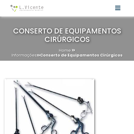
CONSERTO DE EQUIPAMENTOS
CIRÚRGICOS
Home
Informações
Conserto de Equipamentos Cirúrgicos