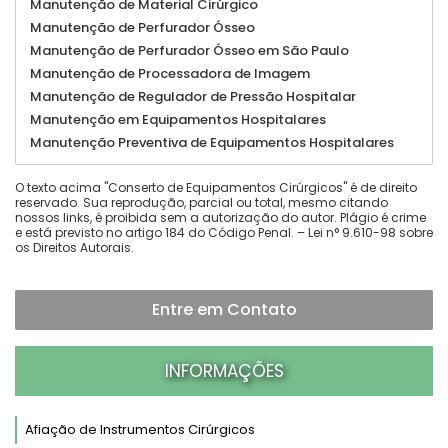
Manutenção de Material Cirúrgico
Manutenção de Perfurador Ósseo
Manutenção de Perfurador Ósseo em São Paulo
Manutenção de Processadora de Imagem
Manutenção de Regulador de Pressão Hospitalar
Manutenção em Equipamentos Hospitalares
Manutenção Preventiva de Equipamentos Hospitalares
O texto acima "Conserto de Equipamentos Cirúrgicos" é de direito
reservado. Sua reprodução, parcial ou total, mesmo citando
nossos links, é proibida sem a autorização do autor. Plágio é crime
e está previsto no artigo 184 do Código Penal. –
Lei n° 9.610-98 sobre
os Direitos Autorais
.
Entre em Contato
INFORMAÇÕES
Afiação de Instrumentos Cirúrgicos