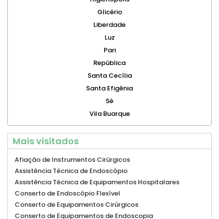
Glicério
Liberdade
Luz
Pari
República
Santa Cecília
Santa Efigênia
Sé
Vila Buarque
Mais visitados
Afiação de Instrumentos Cirúrgicos
Assistência Técnica de Endoscópio
Assistência Técnica de Equipamentos Hospitalares
Conserto de Endoscópio Flexível
Conserto de Equipamentos Cirúrgicos
Conserto de Equipamentos de Endoscopia