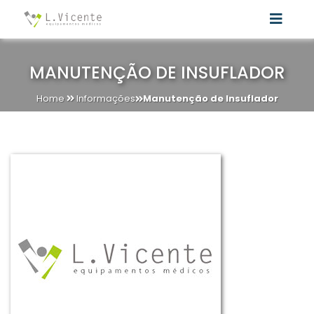
MANUTENÇÃO DE INSUFLADOR
Home
Informações
Manutenção de Insuflador