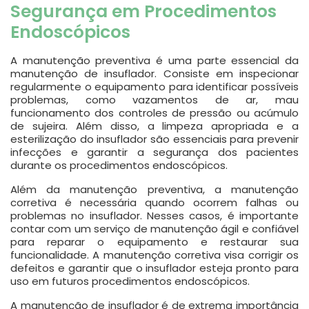
Segurança em Procedimentos
Endoscópicos
A manutenção preventiva é uma parte essencial da
manutenção de insuflador. Consiste em inspecionar
regularmente o equipamento para identificar possíveis
problemas, como vazamentos de ar, mau
funcionamento dos controles de pressão ou acúmulo
de sujeira. Além disso, a limpeza apropriada e a
esterilização do insuflador são essenciais para prevenir
infecções e garantir a segurança dos pacientes
durante os procedimentos endoscópicos.
Além da manutenção preventiva, a manutenção
corretiva é necessária quando ocorrem falhas ou
problemas no insuflador. Nesses casos, é importante
contar com um serviço de manutenção ágil e confiável
para reparar o equipamento e restaurar sua
funcionalidade. A manutenção corretiva visa corrigir os
defeitos e garantir que o insuflador esteja pronto para
uso em futuros procedimentos endoscópicos.
A manutenção de insuflador é de extrema importância