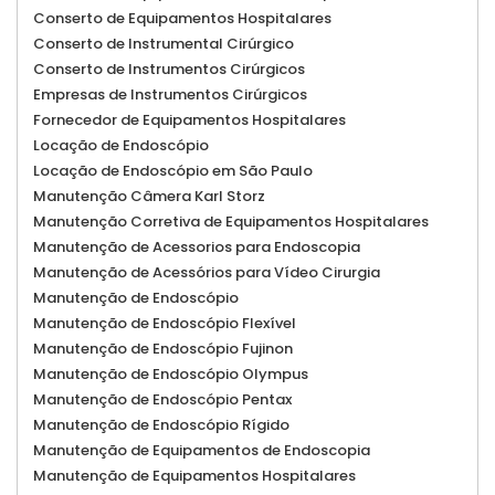
Conserto de Equipamentos Hospitalares
Conserto de Instrumental Cirúrgico
Conserto de Instrumentos Cirúrgicos
Empresas de Instrumentos Cirúrgicos
Fornecedor de Equipamentos Hospitalares
Locação de Endoscópio
Locação de Endoscópio em São Paulo
Manutenção Câmera Karl Storz
Manutenção Corretiva de Equipamentos Hospitalares
Manutenção de Acessorios para Endoscopia
Manutenção de Acessórios para Vídeo Cirurgia
Manutenção de Endoscópio
Manutenção de Endoscópio Flexível
Manutenção de Endoscópio Fujinon
Manutenção de Endoscópio Olympus
Manutenção de Endoscópio Pentax
Manutenção de Endoscópio Rígido
Manutenção de Equipamentos de Endoscopia
Manutenção de Equipamentos Hospitalares