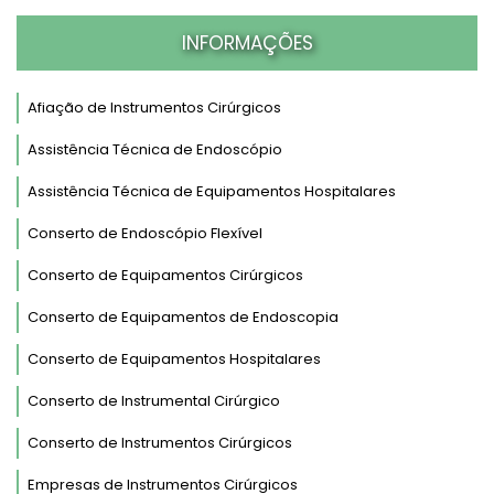
INFORMAÇÕES
Afiação de Instrumentos Cirúrgicos
Assistência Técnica de Endoscópio
Assistência Técnica de Equipamentos Hospitalares
Conserto de Endoscópio Flexível
Conserto de Equipamentos Cirúrgicos
Conserto de Equipamentos de Endoscopia
Conserto de Equipamentos Hospitalares
Conserto de Instrumental Cirúrgico
Conserto de Instrumentos Cirúrgicos
Empresas de Instrumentos Cirúrgicos