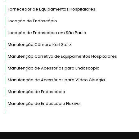
Fornecedor de Equipamentos Hospitalares
Locação de Endoscópio
Locação de Endoscópio em São Paulo
Manutenção Câmera Karl Storz
Manutenção Corretiva de Equipamentos Hospitalares
Manutenção de Acessorios para Endoscopia
Manutenção de Acessórios para Vídeo Cirurgia
Manutenção de Endoscópio
Manutenção de Endoscópio Flexível
Manutenção de Endoscópio Fujinon
Manutenção de Endoscópio Olympus
Manutenção de Endoscópio Pentax