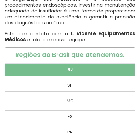
procedimentos endoscópicos. Investir na manutenção
adequada do insuflador é uma forma de proporcionar
um atendimento de excelência e garantir a precisão
dos diagnósticos na área
Entre em contato com a
L. Vicente Equipamentos
Médicos
e fale com nossa equipe.
Regiões do Brasil que atendemos.
RJ
SP
MG
ES
PR