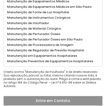
Manutenção de Equipamentos Médicos
Manutenção de Equipamentos Médicos em São Paulo
Manutenção de Fonte de Luz Hospitalar
Manutenção de Instrumentos Cirúrgicos
Manutenção de Insuflador
Manutenção de Material Cirúrgico
Manutenção de Perfurador Ósseo
Manutenção de Perfurador Ósseo em São Paulo
Manutenção de Processadora de Imagem
Manutenção de Regulador de Pressão Hospitalar
Manutenção em Equipamentos Hospitalares
Manutenção Preventiva de Equipamentos Hospitalares
O texto acima "Manutenção de Insuflador" é de direito reservado.
Sua reprodução, parcial ou total, mesmo citando nossos links, é
proibida sem a autorização do autor. Plágio é crime e está previsto
no artigo 184 do Código Penal. –
Lei n° 9.610-98 sobre os Direitos
Autorais
.
Entre em Contato