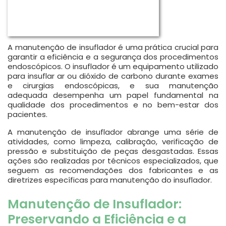
A manutenção de insuflador é uma prática crucial para
garantir a eficiência e a segurança dos procedimentos
endoscópicos. O insuflador é um equipamento utilizado
para insuflar ar ou dióxido de carbono durante exames
e cirurgias endoscópicas, e sua manutenção
adequada desempenha um papel fundamental na
qualidade dos procedimentos e no bem-estar dos
pacientes.
A manutenção de insuflador abrange uma série de
atividades, como limpeza, calibração, verificação de
pressão e substituição de peças desgastadas. Essas
ações são realizadas por técnicos especializados, que
seguem as recomendações dos fabricantes e as
diretrizes específicas para manutenção do insuflador.
Manutenção de Insuflador:
Preservando a Eficiência e a