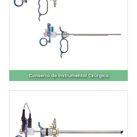
Conserto de Instrumental Cirúrgico