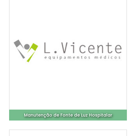
Manutenção de Fonte de Luz Hospitalar