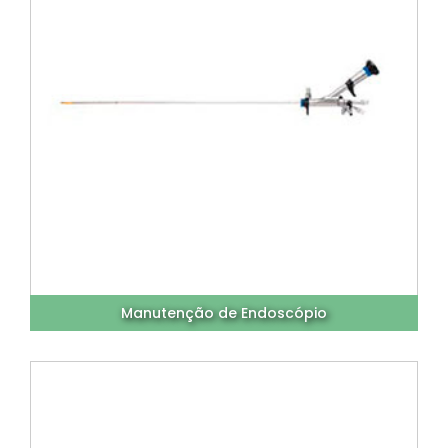
Manutenção de Endoscópio