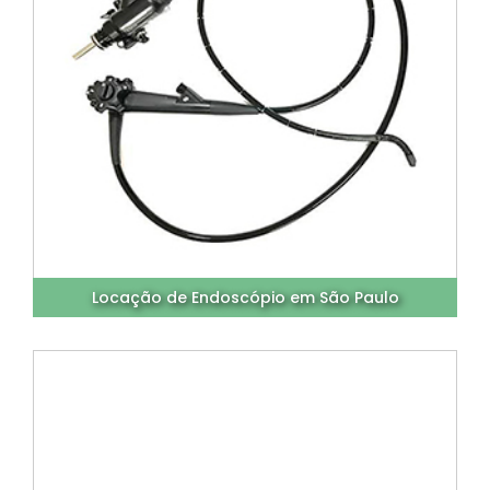
Locação de Endoscópio em São Paulo