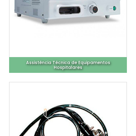
Assistência Técnica de Equipamentos
Hospitalares