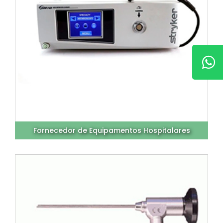
Fornecedor de Equipamentos Hospitalares