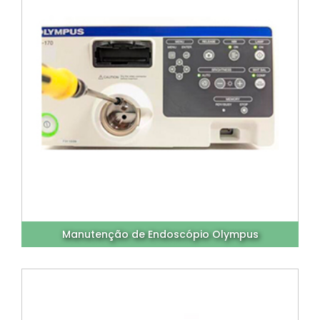
Manutenção de Endoscópio Olympus