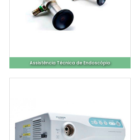
Assistência Técnica de Endoscópio