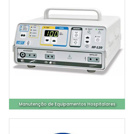
Manutenção de Equipamentos Hospitalares