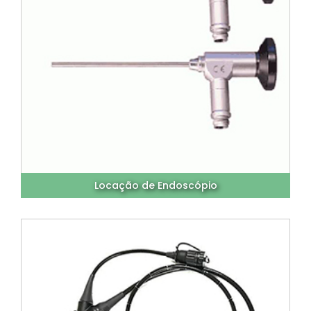
Locação de Endoscópio