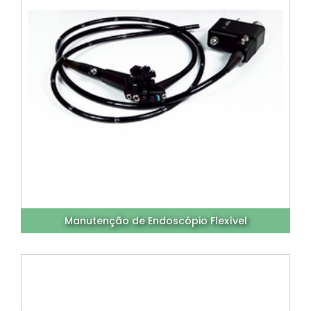
Manutenção de Endoscópio Flexível