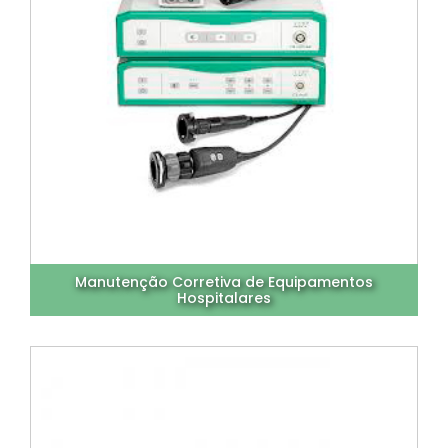
Manutenção Corretiva de Equipamentos
Hospitalares