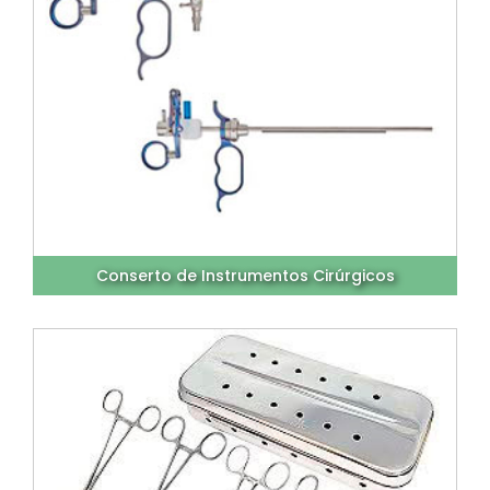
Conserto de Instrumentos Cirúrgicos