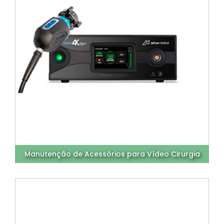
Manutenção de Acessórios para Vídeo Cirurgia