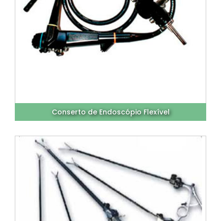
Conserto de Endoscópio Flexível