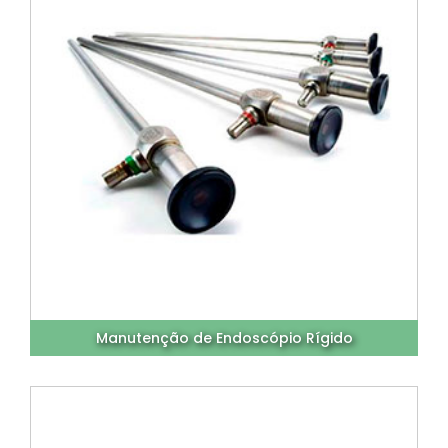
Manutenção de Endoscópio Rígido