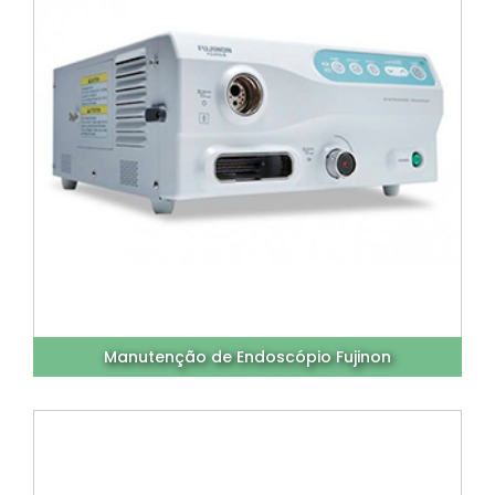
Manutenção de Endoscópio Fujinon