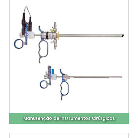
Manutenção de Instrumentos Cirúrgicos