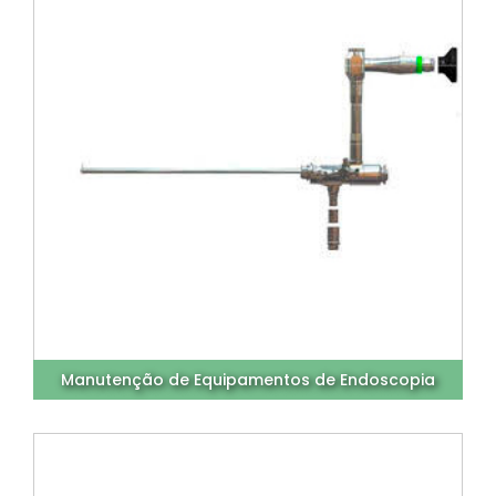
Manutenção de Equipamentos de Endoscopia