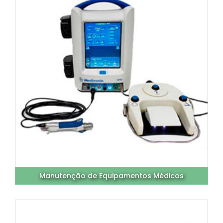
Manutenção de Equipamentos Médicos