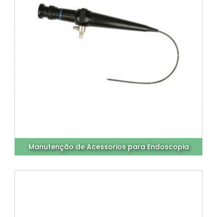
Manutenção de Acessorios para Endoscopia