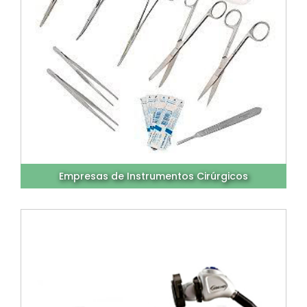
Empresas de Instrumentos Cirúrgicos