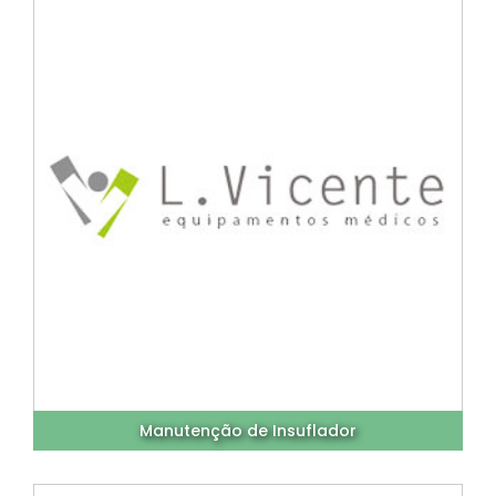
Manutenção de Insuflador