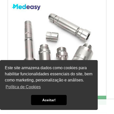
Este site armazena dados como cookies para
habilitar funcionalidades essenciais do site, bem
como marketing, personalização e análises.
Política de Cookies
Manutenção de Material Cirúrgico
Aceitar!