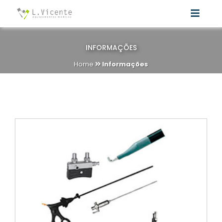
INFORMAÇÕES
Home
Informações