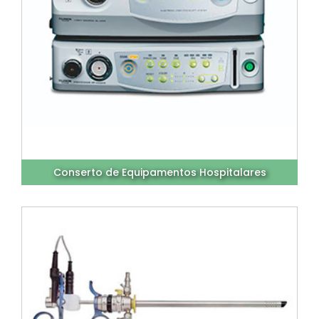
Conserto de Equipamentos Hospitalares