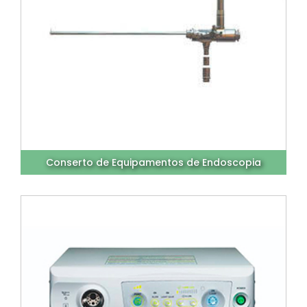
Conserto de Equipamentos de Endoscopia