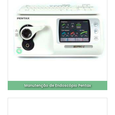
Manutenção de Endoscópio Pentax