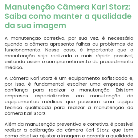
Manutenção Câmera Karl Storz:
Saiba como manter a qualidade
da sua imagem
A manutenção corretiva, por sua vez, é necessária
quando a câmera apresenta falhas ou problemas de
funcionamento. Nesse caso, é importante que a
manutenção seja realizada o mais rápido possível,
evitando assim o comprometimento do procedimento
médico.
A Câmera Karl Storz é um equipamento sofisticado e,
por isso, é fundamental escolher uma empresa de
confiança para realizar a manutenção. Existem
empresas especializadas em manutenção de
equipamentos médicos que possuem uma equipe
técnica qualificada para realizar a manutenção da
câmera Karl Storz.
Além da manutenção preventiva e corretiva, é possível
realizar a calibração da câmera Karl Storz, que tem
como objetivo ajustar a imagem e garantir a qualidade