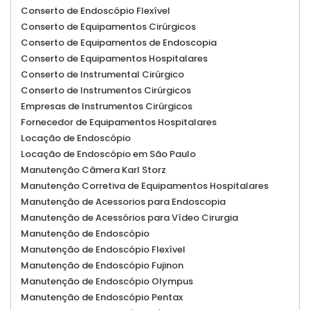
Conserto de Endoscópio Flexível
Conserto de Equipamentos Cirúrgicos
Conserto de Equipamentos de Endoscopia
Conserto de Equipamentos Hospitalares
Conserto de Instrumental Cirúrgico
Conserto de Instrumentos Cirúrgicos
Empresas de Instrumentos Cirúrgicos
Fornecedor de Equipamentos Hospitalares
Locação de Endoscópio
Locação de Endoscópio em São Paulo
Manutenção Câmera Karl Storz
Manutenção Corretiva de Equipamentos Hospitalares
Manutenção de Acessorios para Endoscopia
Manutenção de Acessórios para Vídeo Cirurgia
Manutenção de Endoscópio
Manutenção de Endoscópio Flexível
Manutenção de Endoscópio Fujinon
Manutenção de Endoscópio Olympus
Manutenção de Endoscópio Pentax