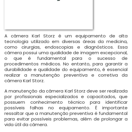
A câmera Karl Storz é um equipamento de alta
tecnologia utilizado em diversas áreas da medicina,
como cirurgias, endoscopias e diagnósticos. Essa
câmera possui uma qualidade de imagem excepcional,
o que é fundamental para o sucesso de
procedimentos médicos. No entanto, para garantir a
durabilidade e qualidade do equipamento, é essencial
realizar a manutenção preventiva e corretiva da
câmera Karl Storz.
A manutenção da câmera Karl Storz deve ser realizada
por profissionais especializados e capacitados, que
possuem conhecimento técnico para identificar
possíveis falhas no equipamento. É importante
ressaltar que a manutenção preventiva é fundamental
para evitar possíveis problemas, além de prolongar a
vida útil da câmera.