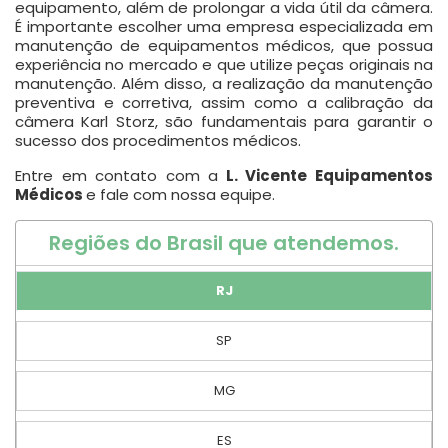
equipamento, além de prolongar a vida útil da câmera.
É importante escolher uma empresa especializada em
manutenção de equipamentos médicos, que possua
experiência no mercado e que utilize peças originais na
manutenção. Além disso, a realização da manutenção
preventiva e corretiva, assim como a calibração da
câmera Karl Storz, são fundamentais para garantir o
sucesso dos procedimentos médicos.
Entre em contato com a
L. Vicente Equipamentos
Médicos
e fale com nossa equipe.
Regiões do Brasil que atendemos.
RJ
SP
MG
ES