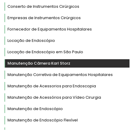
Conserto de Instrumentos Cirúrgicos
Empresas de Instrumentos Cirúrgicos
Fornecedor de Equipamentos Hospitalares
Locação de Endoscópio
Locação de Endoscópio em São Paulo
Manutenção Câmera Karl Storz
Manutenção Corretiva de Equipamentos Hospitalares
Manutenção de Acessorios para Endoscopia
Manutenção de Acessórios para Vídeo Cirurgia
Manutenção de Endoscópio
Manutenção de Endoscópio Flexível
Manutenção de Endoscópio Fujinon