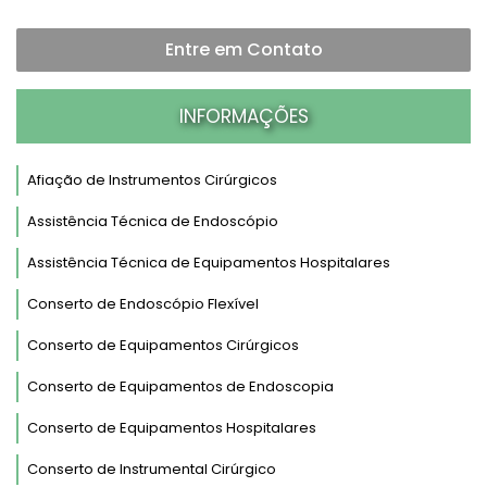
Entre em Contato
INFORMAÇÕES
Afiação de Instrumentos Cirúrgicos
Assistência Técnica de Endoscópio
Assistência Técnica de Equipamentos Hospitalares
Conserto de Endoscópio Flexível
Conserto de Equipamentos Cirúrgicos
Conserto de Equipamentos de Endoscopia
Conserto de Equipamentos Hospitalares
Conserto de Instrumental Cirúrgico