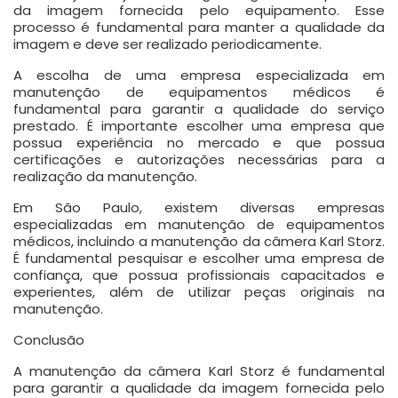
da imagem fornecida pelo equipamento. Esse
processo é fundamental para manter a qualidade da
imagem e deve ser realizado periodicamente.
A escolha de uma empresa especializada em
manutenção de equipamentos médicos é
fundamental para garantir a qualidade do serviço
prestado. É importante escolher uma empresa que
possua experiência no mercado e que possua
certificações e autorizações necessárias para a
realização da manutenção.
Em São Paulo, existem diversas empresas
especializadas em manutenção de equipamentos
médicos, incluindo a manutenção da câmera Karl Storz.
É fundamental pesquisar e escolher uma empresa de
confiança, que possua profissionais capacitados e
experientes, além de utilizar peças originais na
manutenção.
Conclusão
A manutenção da câmera Karl Storz é fundamental
para garantir a qualidade da imagem fornecida pelo