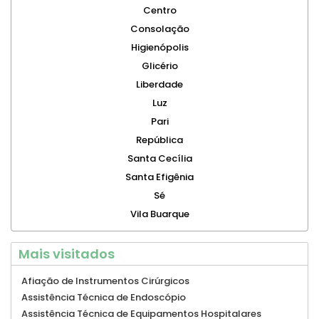
Centro
Consolação
Higienópolis
Glicério
Liberdade
Luz
Pari
República
Santa Cecília
Santa Efigênia
Sé
Vila Buarque
Mais visitados
Afiação de Instrumentos Cirúrgicos
Assistência Técnica de Endoscópio
Assistência Técnica de Equipamentos Hospitalares