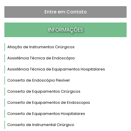
Entre em Contato
INFORMAÇÕES
Afiação de Instrumentos Cirúrgicos
Assistência Técnica de Endoscópio
Assistência Técnica de Equipamentos Hospitalares
Conserto de Endoscópio Flexível
Conserto de Equipamentos Cirúrgicos
Conserto de Equipamentos de Endoscopia
Conserto de Equipamentos Hospitalares
Conserto de Instrumental Cirúrgico