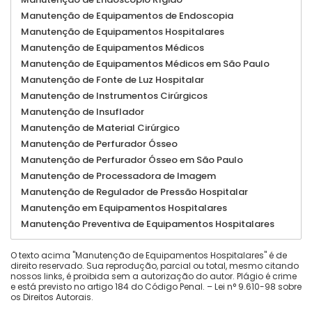
Manutenção de Equipamentos de Endoscopia
Manutenção de Equipamentos Hospitalares
Manutenção de Equipamentos Médicos
Manutenção de Equipamentos Médicos em São Paulo
Manutenção de Fonte de Luz Hospitalar
Manutenção de Instrumentos Cirúrgicos
Manutenção de Insuflador
Manutenção de Material Cirúrgico
Manutenção de Perfurador Ósseo
Manutenção de Perfurador Ósseo em São Paulo
Manutenção de Processadora de Imagem
Manutenção de Regulador de Pressão Hospitalar
Manutenção em Equipamentos Hospitalares
Manutenção Preventiva de Equipamentos Hospitalares
O texto acima "Manutenção de Equipamentos Hospitalares" é de
direito reservado. Sua reprodução, parcial ou total, mesmo citando
nossos links, é proibida sem a autorização do autor. Plágio é crime
e está previsto no artigo 184 do Código Penal. –
Lei n° 9.610-98 sobre
os Direitos Autorais
.