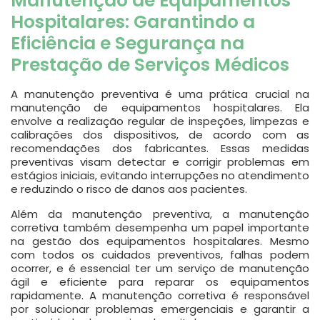
Manutenção de Equipamentos
Hospitalares: Garantindo a
Eficiência e Segurança na
Prestação de Serviços Médicos
A manutenção preventiva é uma prática crucial na
manutenção de equipamentos hospitalares. Ela
envolve a realização regular de inspeções, limpezas e
calibrações dos dispositivos, de acordo com as
recomendações dos fabricantes. Essas medidas
preventivas visam detectar e corrigir problemas em
estágios iniciais, evitando interrupções no atendimento
e reduzindo o risco de danos aos pacientes.
Além da manutenção preventiva, a manutenção
corretiva também desempenha um papel importante
na gestão dos equipamentos hospitalares. Mesmo
com todos os cuidados preventivos, falhas podem
ocorrer, e é essencial ter um serviço de manutenção
ágil e eficiente para reparar os equipamentos
rapidamente. A manutenção corretiva é responsável
por solucionar problemas emergenciais e garantir a