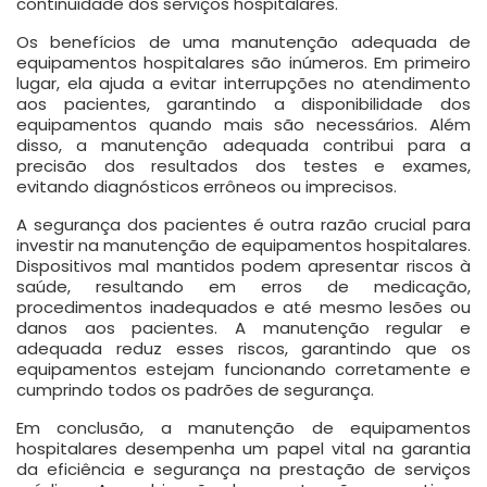
continuidade dos serviços hospitalares.
Os benefícios de uma manutenção adequada de
equipamentos hospitalares são inúmeros. Em primeiro
lugar, ela ajuda a evitar interrupções no atendimento
aos pacientes, garantindo a disponibilidade dos
equipamentos quando mais são necessários. Além
disso, a manutenção adequada contribui para a
precisão dos resultados dos testes e exames,
evitando diagnósticos errôneos ou imprecisos.
A segurança dos pacientes é outra razão crucial para
investir na manutenção de equipamentos hospitalares.
Dispositivos mal mantidos podem apresentar riscos à
saúde, resultando em erros de medicação,
procedimentos inadequados e até mesmo lesões ou
danos aos pacientes. A manutenção regular e
adequada reduz esses riscos, garantindo que os
equipamentos estejam funcionando corretamente e
cumprindo todos os padrões de segurança.
Em conclusão, a manutenção de equipamentos
hospitalares desempenha um papel vital na garantia
da eficiência e segurança na prestação de serviços