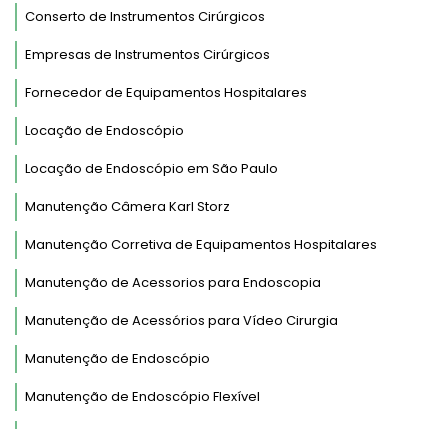
Conserto de Instrumentos Cirúrgicos
Empresas de Instrumentos Cirúrgicos
Fornecedor de Equipamentos Hospitalares
Locação de Endoscópio
Locação de Endoscópio em São Paulo
Manutenção Câmera Karl Storz
Manutenção Corretiva de Equipamentos Hospitalares
Manutenção de Acessorios para Endoscopia
Manutenção de Acessórios para Vídeo Cirurgia
Manutenção de Endoscópio
Manutenção de Endoscópio Flexível
Manutenção de Endoscópio Fujinon