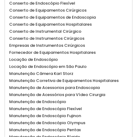
Conserto de Endoscópio Flexível
Conserto de Equipamentos Cirúrgicos
Conserto de Equipamentos de Endoscopia
Conserto de Equipamentos Hospitalares
Conserto de Instrumental Cirúrgico
Conserto de Instrumentos Cirúrgicos
Empresas de Instrumentos Cirúrgicos
Fornecedor de Equipamentos Hospitalares
Locação de Endoscópio
Locação de Endoscópio em São Paulo
Manutenção Câmera Karl Storz
Manutenção Corretiva de Equipamentos Hospitalares
Manutenção de Acessorios para Endoscopia
Manutenção de Acessórios para Vídeo Cirurgia
Manutenção de Endoscópio
Manutenção de Endoscópio Flexível
Manutenção de Endoscópio Fujinon
Manutenção de Endoscópio Olympus
Manutenção de Endoscópio Pentax
Manutenção de Endoscópio Rígido