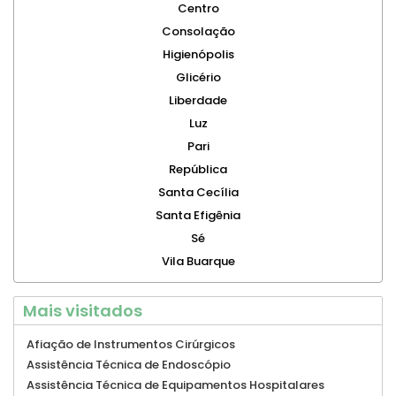
Centro
Consolação
Higienópolis
Glicério
Liberdade
Luz
Pari
República
Santa Cecília
Santa Efigênia
Sé
Vila Buarque
Mais visitados
Afiação de Instrumentos Cirúrgicos
Assistência Técnica de Endoscópio
Assistência Técnica de Equipamentos Hospitalares