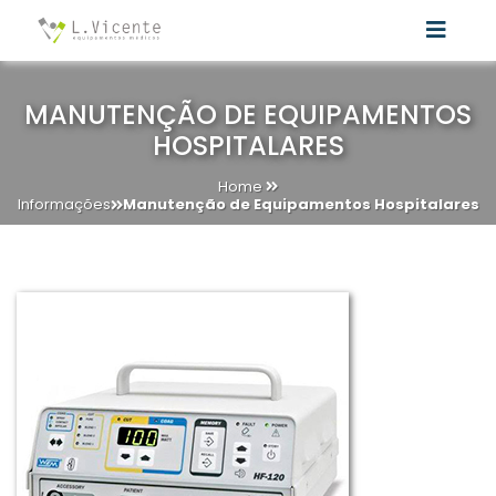
MANUTENÇÃO DE EQUIPAMENTOS
HOSPITALARES
Home
Informações
Manutenção de Equipamentos Hospitalares