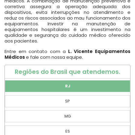
médicos. A combinação de manutenção preventiva e
corretiva assegura a operação adequada dos
dispositivos, evita interrupções no atendimento e
reduz os riscos associados ao mau funcionamento dos
equipamentos. Investir na manutenção de
equipamentos hospitalares é um investimento na
qualidade e segurança do cuidado médico oferecido
aos pacientes.
Entre em contato com a
L. Vicente Equipamentos
Médicos
e fale com nossa equipe.
Regiões do Brasil que atendemos.
RJ
SP
MG
ES