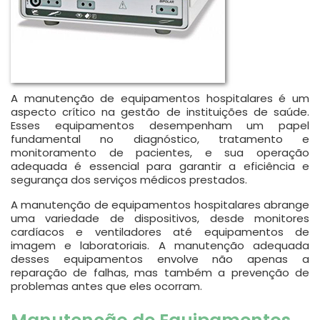
A manutenção de equipamentos hospitalares é um
aspecto crítico na gestão de instituições de saúde.
Esses equipamentos desempenham um papel
fundamental no diagnóstico, tratamento e
monitoramento de pacientes, e sua operação
adequada é essencial para garantir a eficiência e
segurança dos serviços médicos prestados.
A manutenção de equipamentos hospitalares abrange
uma variedade de dispositivos, desde monitores
cardíacos e ventiladores até equipamentos de
imagem e laboratoriais. A manutenção adequada
desses equipamentos envolve não apenas a
reparação de falhas, mas também a prevenção de
problemas antes que eles ocorram.