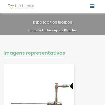
ENDOSCÓPIOS RÍGIDOS
Home
Endoscópios Rígidos
Imagens representativas