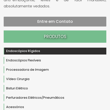
absolutamente vedados.
Entre em Contato
PRODUTOS
Endoscópios Rígidos
Endoscópios Flexíveis
Processadora de Imagem
Vídeo Cirurgia
Bisturi Elétrico
Perfuradores Elétricos/Pneumáticos
Acessórios